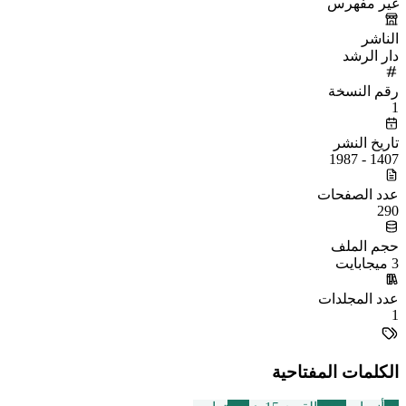
غير مفهرس
الناشر
دار الرشد
رقم النسخة
1
تاريخ النشر
1407 - 1987
عدد الصفحات
290
حجم الملف
3 ميجابايت
عدد المجلدات
1
الكلمات المفتاحية