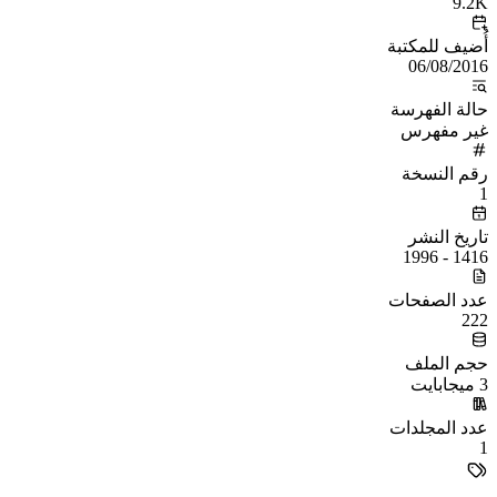
9.2K
أُضيف للمكتبة
06/08/2016
حالة الفهرسة
غير مفهرس
رقم النسخة
1
تاريخ النشر
1416 - 1996
عدد الصفحات
222
حجم الملف
3 ميجابايت
عدد المجلدات
1