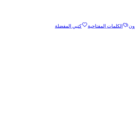
ون
الكلمات المفتاحية
كتبي المفضلة