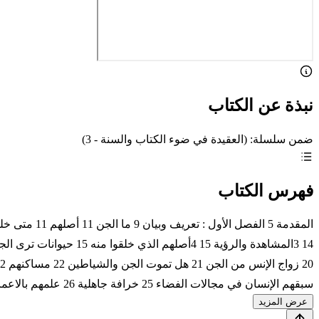
نبذة عن الكتاب
ضمن سلسلة: (العقيدة في ضوء الكتاب والسنة - 3)
فهرس الكتاب
سبقهم الإنسان في مجالات الفضاء 25 خرافة جاهلية 26 علمهم بالاعمار والتصنيع 27 قدرتهم على التشكل
عرض المزيد