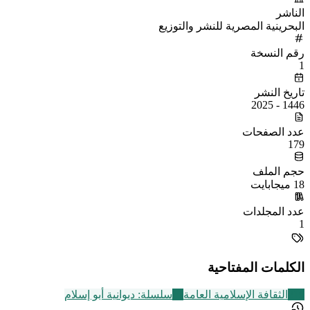
الناشر
البحرينية المصرية للنشر والتوزيع
رقم النسخة
1
تاريخ النشر
1446 - 2025
عدد الصفحات
179
حجم الملف
18 ميجابايت
عدد المجلدات
1
الكلمات المفتاحية
219
الثقافة الإسلامية العامة
11
سلسلة: ديوانية أبو إسلام