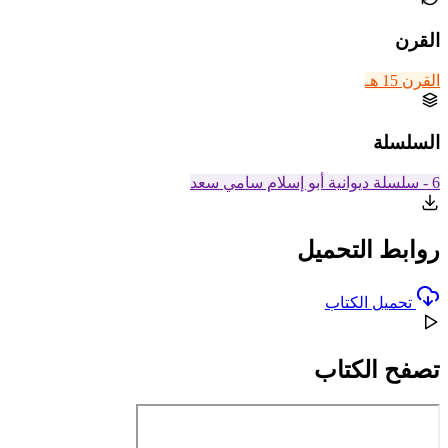
القرن
القرن 15 هـ
السلسلة
6 - سلسلة ديوانية أبو إسلام سامي سعد
روابط التحميل
تحميل الكتاب
تصفح الكتاب