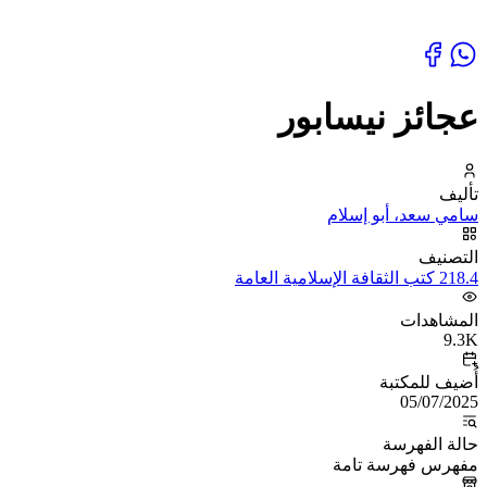
عجائز نيسابور
تأليف
سامي سعد، أبو إسلام
التصنيف
218.4 كتب الثقافة الإسلامية العامة
المشاهدات
9.3K
أُضيف للمكتبة
05/07/2025
حالة الفهرسة
مفهرس فهرسة تامة