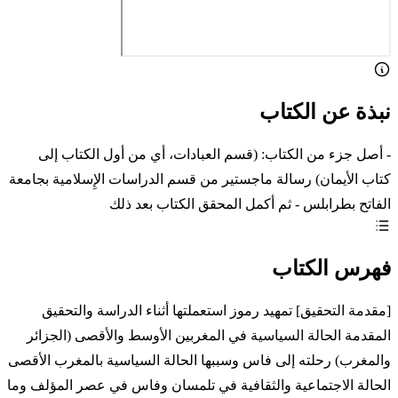
نبذة عن الكتاب
- أصل جزء من الكتاب: (قسم العبادات، أي من أول الكتاب إلى
كتاب الأيمان) رسالة ماجستير من قسم الدراسات الإِسلامية بجامعة
الفاتح بطرابلس - ثم أكمل المحقق الكتاب بعد ذلك
فهرس الكتاب
[مقدمة التحقيق] تمهيد رموز استعملتها أثناء الدراسة والتحقيق
المقدمة الحالة السياسية في المغربين الأوسط والأقصى (الجزائر
والمغرب) رحلته إلى فاس وسببها الحالة السياسية بالمغرب الأقصى
الحالة الاجتماعية والثقافية في تلمسان وفاس في عصر المؤلف وما