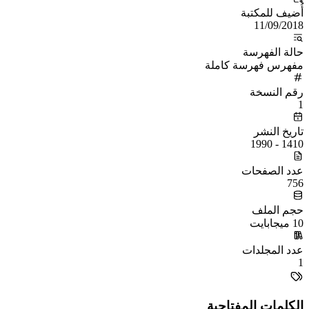
أُضيف للمكتبة
11/09/2018
حالة الفهرسة
مفهرس فهرسة كاملة
رقم النسخة
1
تاريخ النشر
1410 - 1990
عدد الصفحات
756
حجم الملف
10 ميجابايت
عدد المجلدات
1
الكلمات المفتاحية