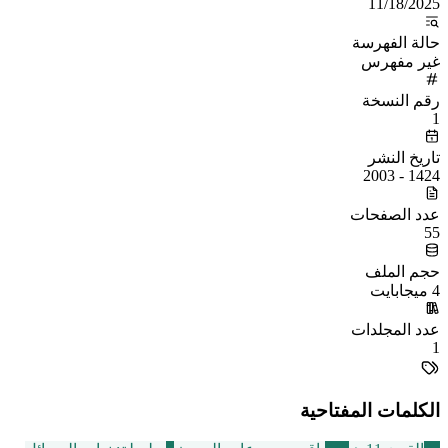
11/18/2025
حالة الفهرسة
غير مفهرس
رقم النسخة
1
تاريخ النشر
1424 - 2003
عدد الصفحات
55
حجم الملف
4 ميجابايت
عدد المجلدات
1
الكلمات المفتاحية