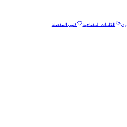
ون
الكلمات المفتاحية
كتبي المفضلة