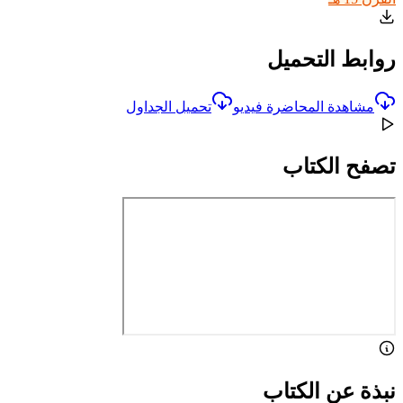
روابط التحميل
مشاهدة المحاضرة فيديو
تحميل الجداول
تصفح الكتاب
نبذة عن الكتاب