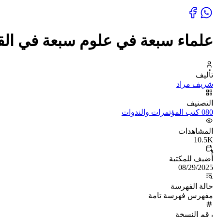
علماء سبعة في علوم سبعة في الق
تأليف
شريف مراد
التصنيف
080 كتب المؤتمرات والندوات
المشاهدات
10.5K
أُضيف للمكتبة
08/29/2025
حالة الفهرسة
مفهرس فهرسة تامة
رقم النسخة