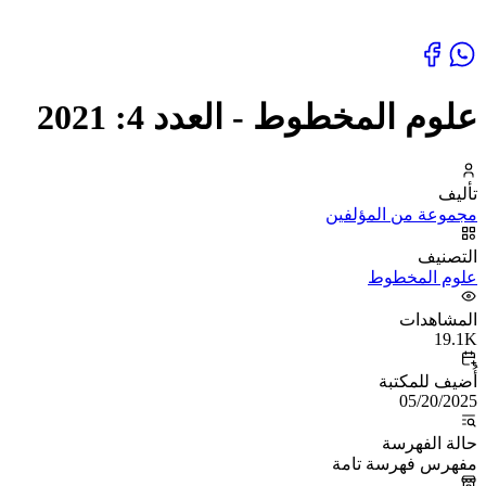
علوم المخطوط - العدد 4: 2021
تأليف
مجموعة من المؤلفين
التصنيف
علوم المخطوط
المشاهدات
19.1K
أُضيف للمكتبة
05/20/2025
حالة الفهرسة
مفهرس فهرسة تامة