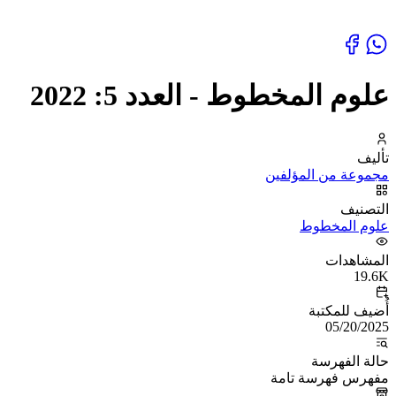
علوم المخطوط - العدد 5: 2022
تأليف
مجموعة من المؤلفين
التصنيف
علوم المخطوط
المشاهدات
19.6K
أُضيف للمكتبة
05/20/2025
حالة الفهرسة
مفهرس فهرسة تامة