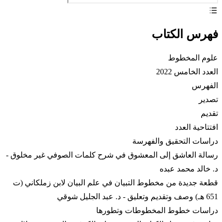
فهرس الكتاب
علوم المخطوط
العدد الخامس 2022
الفهرس
تصدير
تقديم
افتتاحية العدد
دراسات التحقيق والفهرسة
رسالة العاشق إلى المعشوق في شرح كلمات الصوفي غير مخلوق -
د. خالد محمد عبده
قطعة جديدة من مخطوط التبيان في علم البيان لابن زملكاني (ت
651 هـ) وصف وتقديم وتعليق - د. عبد الجليل شوقي
دراسات خطوط المخطوطات وتطورها