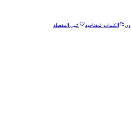
ون
الكلمات المفتاحية
كتبي المفضلة