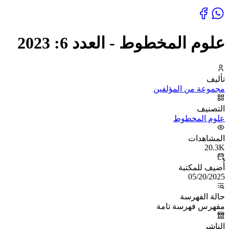
علوم المخطوط - العدد 6: 2023
تأليف
مجموعة من المؤلفين
التصنيف
علوم المخطوط
المشاهدات
20.3K
أُضيف للمكتبة
05/20/2025
حالة الفهرسة
مفهرس فهرسة تامة
الناشر