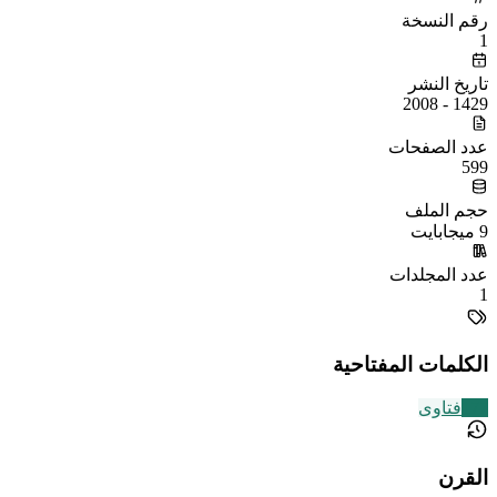
رقم النسخة
1
تاريخ النشر
1429 - 2008
عدد الصفحات
599
حجم الملف
9 ميجابايت
عدد المجلدات
1
الكلمات المفتاحية
177
فتاوى
القرن