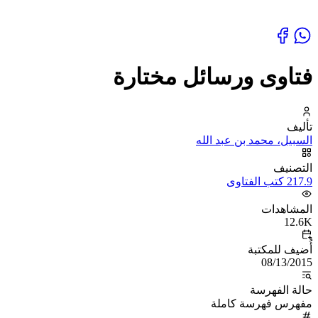
فتاوى ورسائل مختارة
تأليف
السبيل، محمد بن عبد الله
التصنيف
217.9 كتب الفتاوى
المشاهدات
12.6K
أُضيف للمكتبة
08/13/2015
حالة الفهرسة
مفهرس فهرسة كاملة