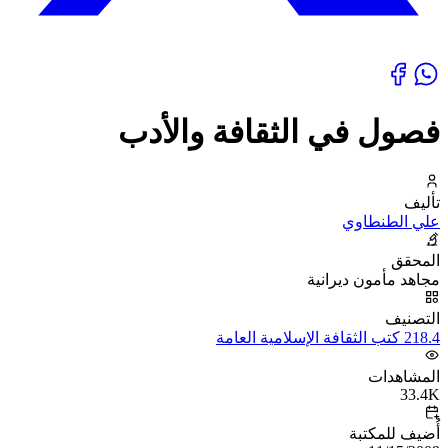
فصول في الثقافة والأدب
تأليف
علي الطنطاوي
المحقق
مجاهد مأمون ديرانية
التصنيف
218.4 كتب الثقافة الإسلامية العامة
المشاهدات
33.4K
أُضيف للمكتبة