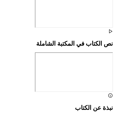
نص الكتاب في المكتبة الشاملة
نبذة عن الكتاب