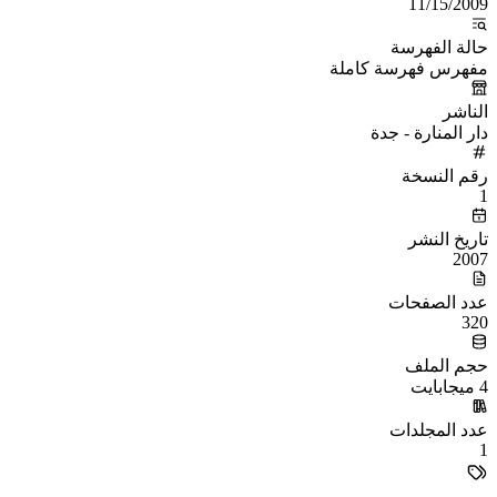
11/15/2009
حالة الفهرسة
مفهرس فهرسة كاملة
الناشر
دار المنارة - جدة
رقم النسخة
1
تاريخ النشر
2007
عدد الصفحات
320
حجم الملف
4 ميجابايت
عدد المجلدات
1