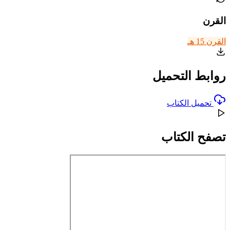
القرن
القرن 15 هـ
روابط التحميل
تحميل الكتاب
تصفح الكتاب