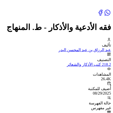
فقه الأدعية والأذكار - ط. المنهاج
تأليف
عبد الرزاق بن عبد المحسن البدر
التصنيف
218.2 كتب الأذكار والشعائر
المشاهدات
26.4K
أُضيف للمكتبة
08/29/2025
حالة الفهرسة
غير مفهرس