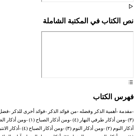
نص الكتاب في المكتبة الشاملة
فهرس الكتاب
أذكار النوم (٢) -