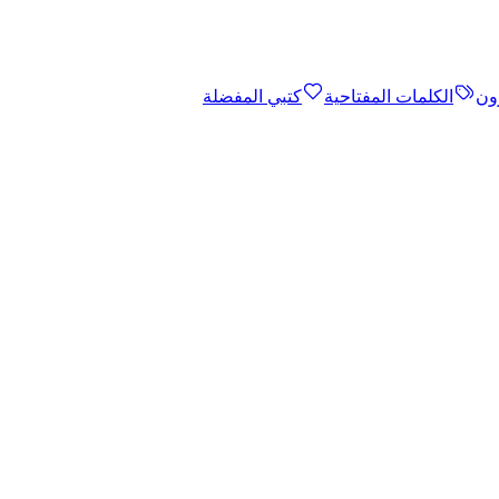
ون
الكلمات المفتاحية
كتبي المفضلة