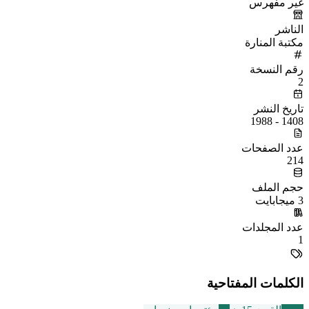
غير مفهرس
الناشر
مكتبة المنارة
رقم النسخة
2
تاريخ النشر
1408 - 1988
عدد الصفحات
214
حجم الملف
3 ميجابايت
عدد المجلدات
1
الكلمات المفتاحية