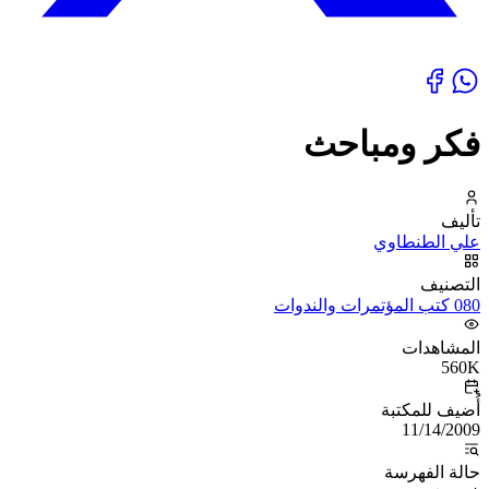
فكر ومباحث
تأليف
علي الطنطاوي
التصنيف
080 كتب المؤتمرات والندوات
المشاهدات
560K
أُضيف للمكتبة
11/14/2009
حالة الفهرسة