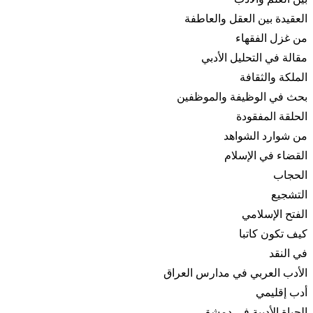
العقيدة بين العقل والعاطفة
من غزل الفقهاء
مقالة في التحليل الأدبي
الملكة والثقافة
بحث في الوظيفة والموظفين
الحلقة المفقودة
من شوارد الشواهد
القضاء في الإسلام
الحجاب
التشجيع
الفتح الإسلامي
كيف تكون كاتبا
في النقد
الأدب العربي في مدارس العراق
أدب إقليمي
الحياة الأدبية في دمشق