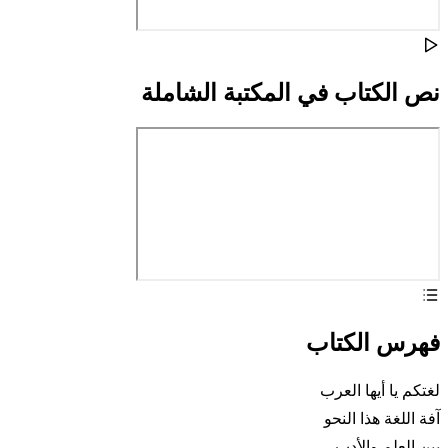
نص الكتاب في المكتبة الشاملة
فهرس الكتاب
لغتكم يا أيها العرب
آفة اللغة هذا النحو
بين العلم والأدب