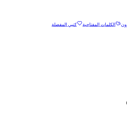
ون
الكلمات المفتاحية
كتبي المفضلة