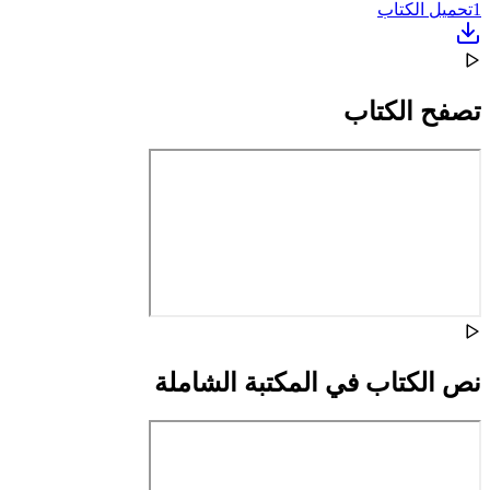
1
تحميل الكتاب
تصفح الكتاب
نص الكتاب في المكتبة الشاملة