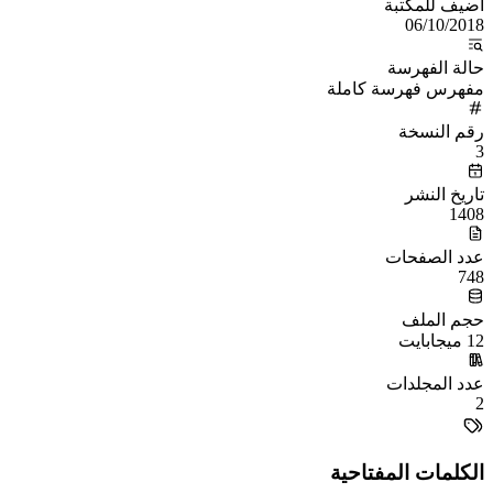
أُضيف للمكتبة
06/10/2018
حالة الفهرسة
مفهرس فهرسة كاملة
رقم النسخة
3
تاريخ النشر
1408
عدد الصفحات
748
حجم الملف
12 ميجابايت
عدد المجلدات
2
الكلمات المفتاحية