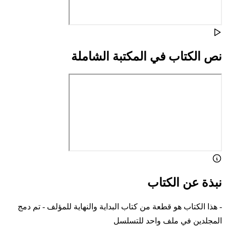
نص الكتاب في المكتبة الشاملة
نبذة عن الكتاب
- هذا الكتاب هو قطعة من كتاب البداية والنهاية للمؤلف - تم دمج
المجلدين في ملف واحد للتسلسل