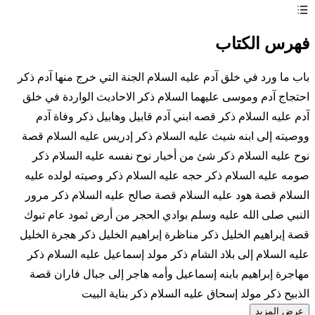
فهرس الكتاب
باب ما ورد في خلق آدم عليه السلام الجنة التي خرج منها آدم ذكر
احتجاج آدم وموسى عليهما السلام ذكر الاحاديث الواردة في خلق
آدم عليه السلام ذكر قصه ابني آدم قابيل وهابيل ذكر وفاة آدم
ووصيته إلى ابنه شيث عليه السلام ذكر إدريس عليه السلام قصة
نوح عليه السلام ذكر شئ من أخبار نوح نفسه عليه السلام ذكر
صومه عليه السلام ذكر حجه عليه السلام ذكر وصيته لولده عليه
السلام قصة هود عليه السلام قصة صالح عليه السلام ذكر مرور
النبي صلى الله عليه وسلم بوادي الحجر من أرض ثمود عام تبوك
قصة إبراهيم الخليل ذكر مناظرة إبراهيم الخليل ذكر هجرة الخليل
عليه السلام إلى بلاد الشام ذكر مولد إسماعيل عليه السلام ذكر
مهاجرة إبراهيم بابنه إسماعيل وأمه هاجر إلى جبال فاران قصة
الذبيح ذكر مولد إسحاق عليه السلام ذكر بناية البيت
عرض المزيد