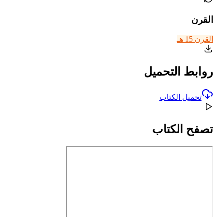
القرن
القرن 15 هـ
روابط التحميل
تحميل الكتاب
تصفح الكتاب