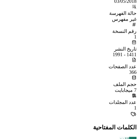
03/05/2018
حالة الفهرسة
غير مفهرس
رقم النسخة
1
تاريخ النشر
1411 - 1991
عدد الصفحات
366
حجم الملف
7 ميجابايت
عدد المجلدات
1
الكلمات المفتاحية