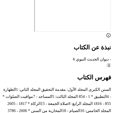
نبذة عن الكتاب
- ديوان الحديث النبوي 6
فهرس الكتاب
السنن الكبرى المجلد الأول: مقدمة التحقيق المجلد الثاني: 1الطهارة
- 4التطبيق * 1 - 854 المجلد الثالث: 5المساجد - 7مواقيت الصلوات *
855 - 1816 المجلد الرابع: 8صلاة الجمعة - 15الزكاة * 1817 - 2605
المجلد الخامس: 16الصيام - 18المحاربة من السنن * 2606 - 3786