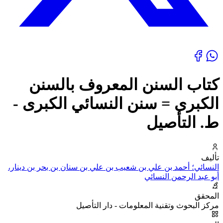
كتاب السنن المعروف بالسنن
الكبرى = سنن النسائي الكبرى -
ط. التأصيل
تأليف
النسائي؛ أحمد بن علي بن شعيب بن علي بن سنان بن بحر بن دينار،
أبو عبد الرحمن النسائي
المحقق
مركز البحوث وتقنية المعلومات - دار التأصيل