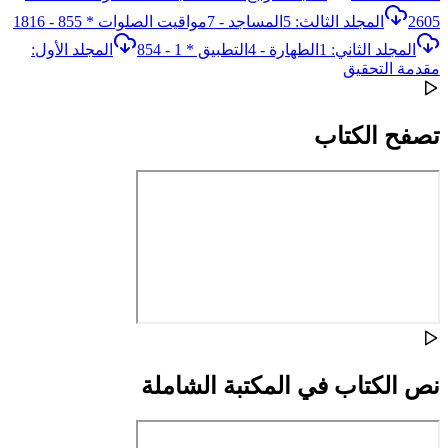
2605
المجلد الثالث: 5المساجد - 7مواقيت الصلوات * 855 - 1816
المجلد الثاني: 1الطهارة - 4التطبيق * 1 - 854
المجلد الأول:
مقدمة التحقيق
تصفح الكتاب
نص الكتاب في المكتبة الشاملة