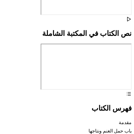
نص الكتاب في المكتبة الشاملة
فهرس الكتاب
مقدمة
باب حمل الغنم ونتاجها