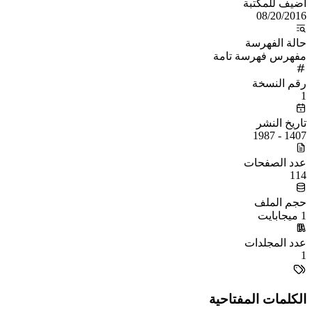
أُضيف للمكتبة
08/20/2016
حالة الفهرسة
مفهرس فهرسة تامة
رقم النسخة
1
تاريخ النشر
1407 - 1987
عدد الصفحات
114
حجم الملف
1 ميجابايت
عدد المجلدات
1
الكلمات المفتاحية