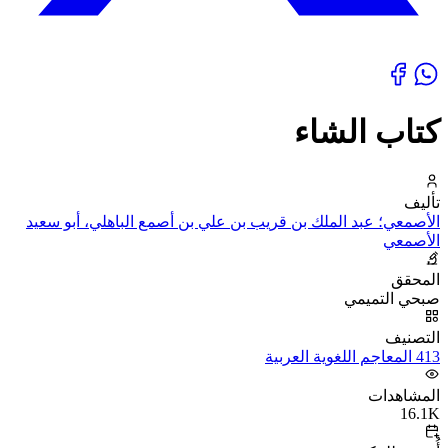
كتاب الشاء
تأليف
الأصمعي؛ عبد الملك بن قريب بن علي بن أصمع الباهلي، أبو سعيد
الأصمعي
المحقق
صبحي التميمي
التصنيف
413 المعاجم اللغوية العربية
المشاهدات
16.1K