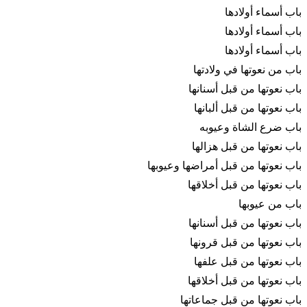
باب أسماء أولادها
باب أسماء أولادها
باب أسماء أولادها
باب من نعوتها في ولادتها
باب نعوتها من قبل أسنانها
باب نعوتها من قبل ألبانها
باب ضرع الشاة وعيوبه
باب نعوتها من قبل هزالها
باب نعوتها من قبل أمراضها وعيوبها
باب نعوتها من قبل أخلاقها
باب من عيوبها
باب نعوتها من قبل أسنانها
باب نعوتها من قبل قرونها
باب نعوتها من قبل علفها
باب نعوتها من قبل أخلاقها
باب نعوتها من قبل جماعاتها