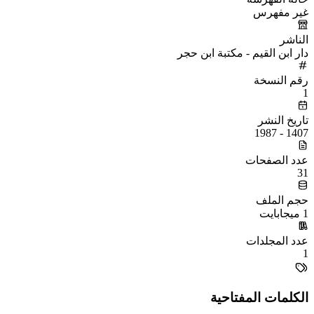
غير مفهرس
الناشر
دار ابن القيم - مكتبة ابن حجر
رقم النسخة
1
تاريخ النشر
1407 - 1987
عدد الصفحات
31
حجم الملف
1 ميجابايت
عدد المجلدات
1
الكلمات المفتاحية