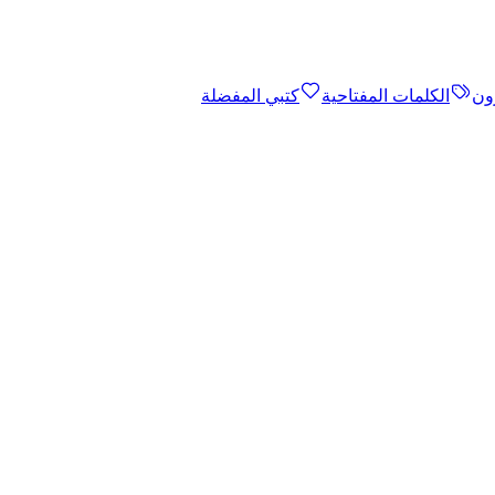
ون
الكلمات المفتاحية
كتبي المفضلة