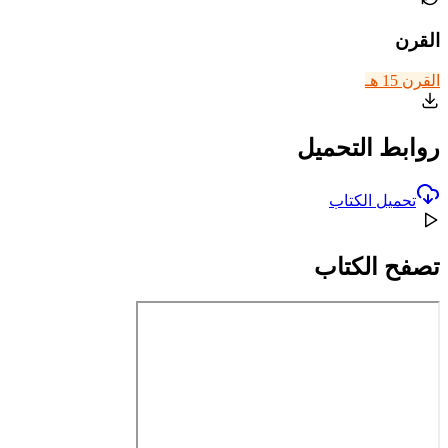
القرن
القرن 15 هـ
روابط التحميل
تحميل الكتاب
تصفح الكتاب