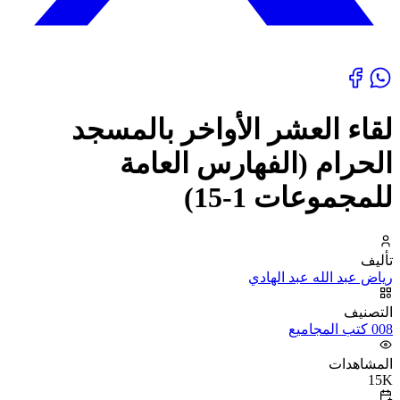
لقاء العشر الأواخر بالمسجد
الحرام (الفهارس العامة
للمجموعات 1-15)
تأليف
رياض عبد الله عبد الهادي
التصنيف
008 كتب المجاميع
المشاهدات
15K