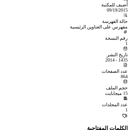
أُضيف للمكتبة
09/19/2015
حالة الفهرسة
مفهرس على العناوين الرئيسية
رقم النسخة
1
تاريخ النشر
1435 - 2014
عدد الصفحات
864
حجم الملف
15 ميجابايت
عدد المجلدات
1
الكلمات المفتاحية