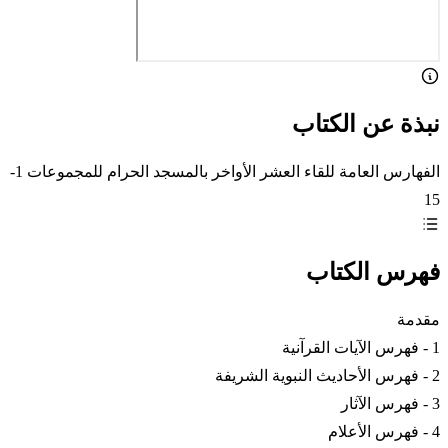
نبذة عن الكتاب
الفهارس العامة للقاء العشر الأواخر بالمسجد الحرام للمجموعات 1-
15
فهرس الكتاب
مقدمة
1 - فهرس الآيات القرآنية
2 - فهرس الأحاديث النبوية الشريفة
3 - فهرس الآثار
4 - فهرس الأعلام