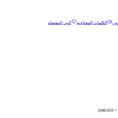
ون
الكلمات المفتاحية
كتبي المفضلة