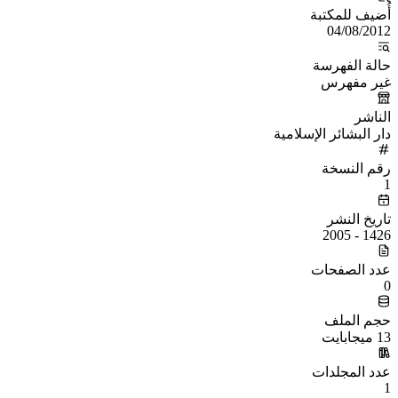
أُضيف للمكتبة
04/08/2012
حالة الفهرسة
غير مفهرس
الناشر
دار البشائر الإسلامية
رقم النسخة
1
تاريخ النشر
1426 - 2005
عدد الصفحات
0
حجم الملف
13 ميجابايت
عدد المجلدات
1