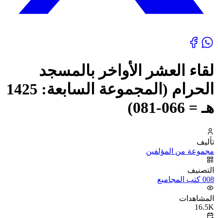
لقاء العشر الأواخر بالمسجد
الحرام (المجموعة السابعة: 1425
هـ = 066-081)
تأليف
مجموعة من المؤلفين
التصنيف
008 كتب المجاميع
المشاهدات
16.5K