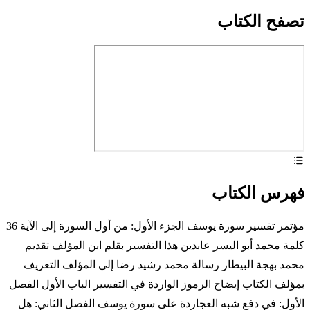
تصفح الكتاب
فهرس الكتاب
مؤتمر تفسير سورة يوسف الجزء الأول: من أول السورة إلى الآية 36
كلمة محمد أبو اليسر عابدين هذا التفسير بقلم ابن المؤلف تقديم
محمد بهجة البيطار رسالة محمد رشيد رضا إلى المؤلف التعريف
بمؤلف الكتاب إيضاح الرموز الواردة في التفسير الباب الأول الفصل
الأول: في دفع شبه العجاردة على سورة يوسف الفصل الثاني: هل