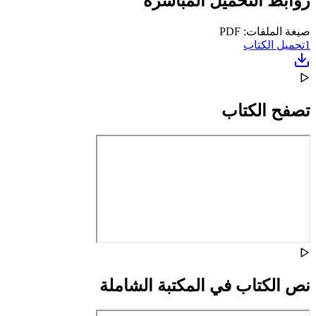
روابط التحميل المباشرة
صيغة الملفات: PDF
1
تحميل الكتاب
تصفح الكتاب
نص الكتاب في المكتبة الشاملة