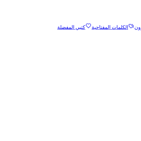
ون
الكلمات المفتاحية
كتبي المفضلة