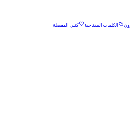
ون
الكلمات المفتاحية
كتبي المفضلة