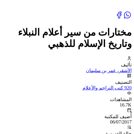
مختارات من سير أعلام النبلاء
وتاريخ الإسلام للذهبي
تأليف
الأشقر، عمر بن سليمان
التصنيف
920 كتب التراجم والأعلام
المشاهدات
16.7K
أُضيف للمكتبة
06/07/2017
حالة الفهرسة