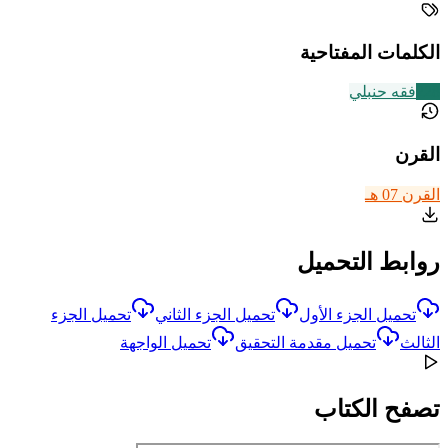
الكلمات المفتاحية
228
فقه حنبلي
القرن
القرن 07 هـ
روابط التحميل
تحميل الجزء الأول
تحميل الجزء الثاني
تحميل الجزء
الثالث
تحميل مقدمة التحقيق
تحميل الواجهة
تصفح الكتاب