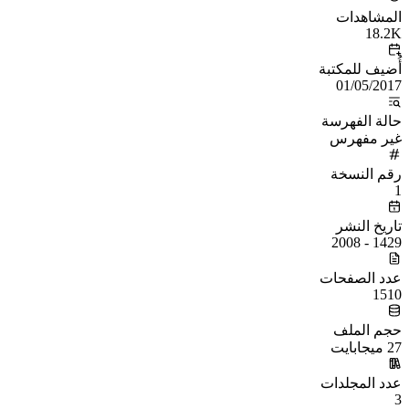
المشاهدات
18.2K
أُضيف للمكتبة
01/05/2017
حالة الفهرسة
غير مفهرس
رقم النسخة
1
تاريخ النشر
1429 - 2008
عدد الصفحات
1510
حجم الملف
27 ميجابايت
عدد المجلدات
3