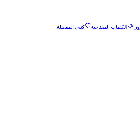
ون
الكلمات المفتاحية
كتبي المفضلة