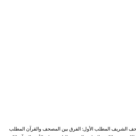
صحف الشريف المطلب الأول: الفرق بين المصحف والقرآن المطلب