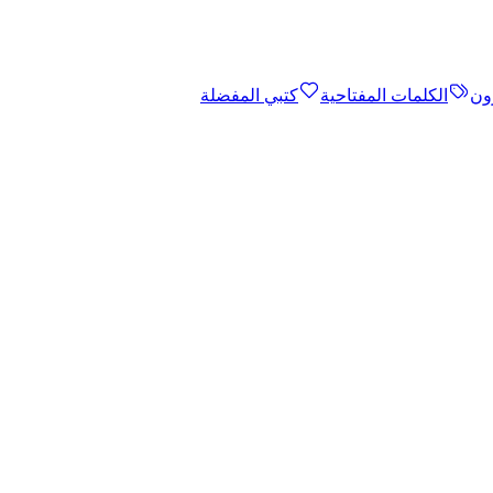
ون
الكلمات المفتاحية
كتبي المفضلة