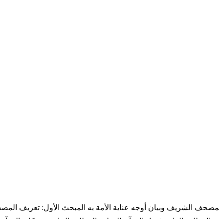
صحف الشريف وبيان أوجه عناية الأمة به المبحث الأول: تعريف الم