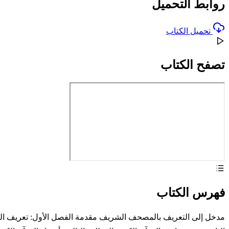
روابط التحميل
تحميل الكتاب
تصفح الكتاب
فهرس الكتاب
مدخل إلى التعريف بالمصحف الشريف مقدمة الفصل الأول: تعريف الم