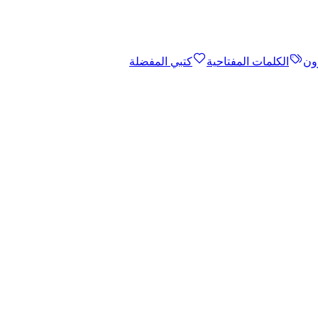
ون
الكلمات المفتاحية
كتبي المفضلة