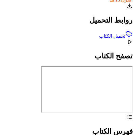
روابط التحميل
تحميل الكتاب
تصفح الكتاب
فهرس الكتاب