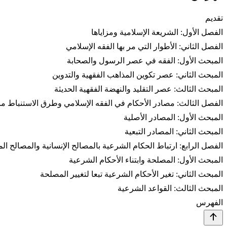
تقديم
الفصل الأول: الشريعة الإسلامية ومزاياها
الفصل الثاني: الأطوار التي مر بها الفقه الإسلامي
المبحث الأول: الفقه في عصر الرسول والصحابة
المبحث الثاني: عصر تكوين المذاهب الفقهية والتدوين
المبحث الثالث: عصر التقليد والنهضة الفقهية الحديثة
الفصل الثالث: مصادر الأحكام في الفقه الإسلامي وطرق الاستنباط من
المبحث الأول: المصادر الأصلية
المبحث الثاني: المصادر التبعية
الفصل الرابع: ارتباط الحكام الشرعية بالمصالح الإنسانية والمصالح الم
المبحث الأول: المصلحة وابتناء الأحكام الشرعية
المبحث الثاني: تغير الأحكام الشرعية تبعا لتغيير المصلحة
المبحث الثالث: القواعد الشرعية
الفهرس