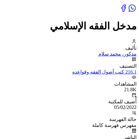
مدخل الفقه الإسلامي
تأليف
مدكور، محمد سلام
التصنيف
216.1 كتب أصول الفقه وقواعده
المشاهدات
21.8K
أُضيف للمكتبة
05/02/2022
حالة الفهرسة
مفهرس فهرسة كاملة
الناشر