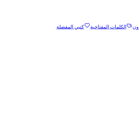
ون
الكلمات المفتاحية
كتبي المفضلة