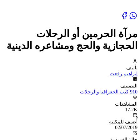
مرآة الحرمين أو الرحلات
الحجازية والحج ومشاعره الدينية
تأليف
إبراهيم رفعت
التصنيف
910 كتب الجغرافيا والرحلات
المشاهدات
17.2K
أُضيف للمكتبة
02/07/2019
حالة الفهرسة