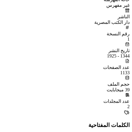
غير مفهرس
الناشر
دار الكتب المصرية
رقم النسخة
1
تاريخ النشر
1344 - 1925
عدد الصفحات
1133
حجم الملف
39 ميجابايت
عدد المجلدات
2
الكلمات المفتاحية