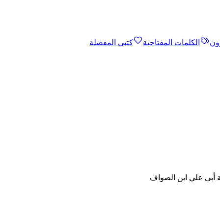
ون
الكلمات المفتاحية
كتبي المفضلة
 أبي علي ابن الصواف