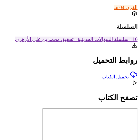
القرن 04 هـ
السلسلة
16 - سلسلة السؤالات الحديثية - تحقيق محمد بن علي الأزهري
روابط التحميل
تحميل الكتاب
تصفح الكتاب