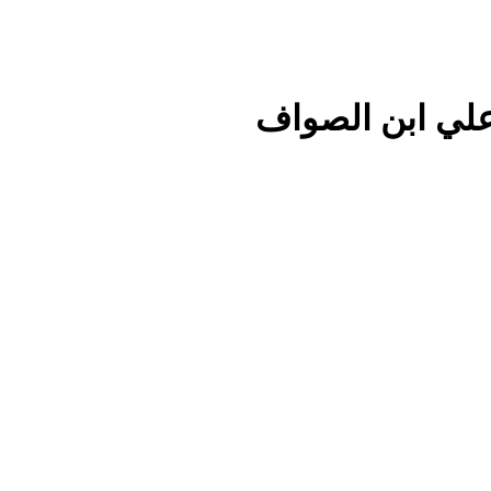
علي ابن الصواف