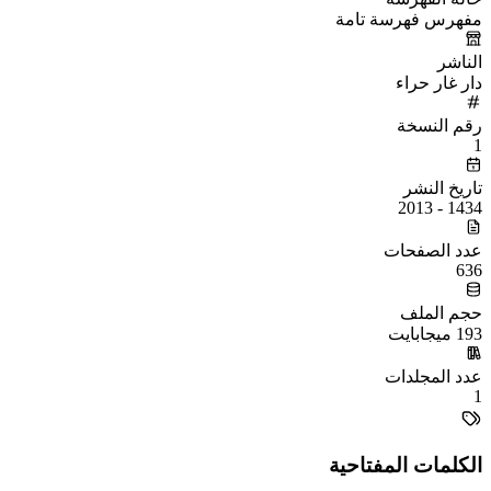
مفهرس فهرسة تامة
الناشر
دار غار حراء
رقم النسخة
1
تاريخ النشر
1434 - 2013
عدد الصفحات
636
حجم الملف
193 ميجابايت
عدد المجلدات
1
الكلمات المفتاحية