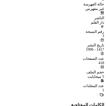
حالة الفهرسة
غير مفهرس
الناشر
دار القلم
رقم النسخة
3
تاريخ النشر
1417 - 1996
عدد الصفحات
418
حجم الملف
5 ميجابايت
عدد المجلدات
1
الكلمات المفتاحية