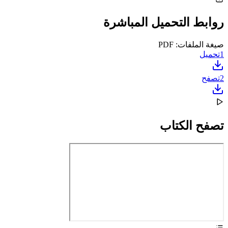
روابط التحميل المباشرة
صيغة الملفات: PDF
1
تحميل
2
تصفح
تصفح الكتاب