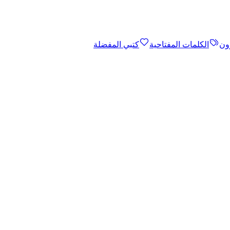
ون
الكلمات المفتاحية
كتبي المفضلة