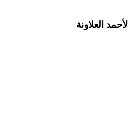
لأحمد العلاونة