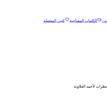
ون
الكلمات المفتاحية
كتبي المفضلة
لنظرات لأحمد العلاونة