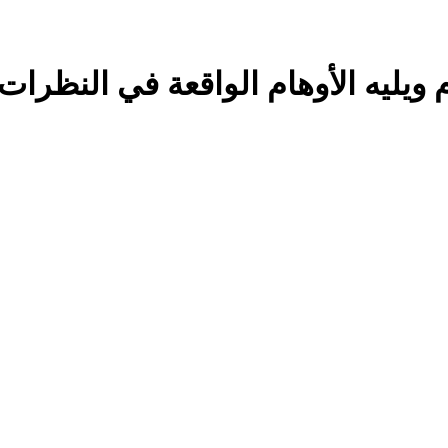
م ويليه الأوهام الواقعة في النظرات 