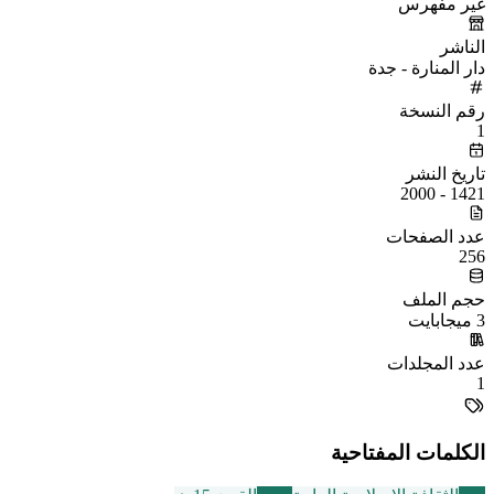
غير مفهرس
الناشر
دار المنارة - جدة
رقم النسخة
1
تاريخ النشر
1421 - 2000
عدد الصفحات
256
حجم الملف
3 ميجابايت
عدد المجلدات
1
الكلمات المفتاحية