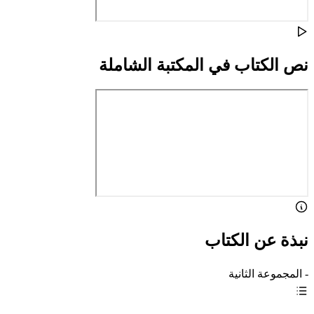
نص الكتاب في المكتبة الشاملة
نبذة عن الكتاب
- المجموعة الثانية