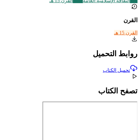
219
الثقافة الإسلامية العامة
2463
القرن 15 هـ
القرن
القرن 15 هـ
روابط التحميل
تحميل الكتاب
تصفح الكتاب