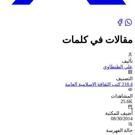
مقالات في كلمات
تأليف
علي الطنطاوي
التصنيف
218.4 كتب الثقافة الإسلامية العامة
المشاهدات
25.6K
أُضيف للمكتبة
08/30/2014
حالة الفهرسة