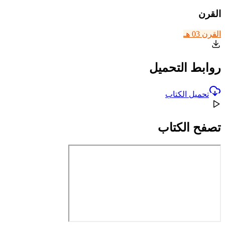
القرن
القرن 03 هـ
روابط التحميل
تحميل الكتاب
تصفح الكتاب