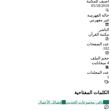
أُضيف للمكتبة
05/18/2010
حالة الفهرسة
غير مفهرس
الناشر
مكتبة القرآن
عدد الصفحات
192
حجم الملف
4 ميجابايت
عدد المجلدات
1
الكلمات المفتاحية
542
باقي مجموعات الحديث
73
فضائل الأعمال