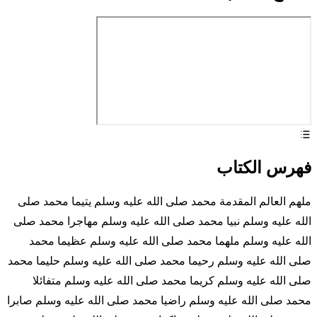
فهرس الكتاب
ملهم العالم المقدمة محمد صلى الله عليه وسلم يتيما محمد صلى
الله عليه وسلم نبيا محمد صلى الله عليه وسلم مهاجرا محمد صلى
الله عليه وسلم ملهما محمد صلى الله عليه وسلم عظيما محمد
صلى الله عليه وسلم رحيما محمد صلى الله عليه وسلم حليما محمد
صلى الله عليه وسلم كريما محمد صلى الله عليه وسلم متفائلا
محمد صلى الله عليه وسلم راضيا محمد صلى الله عليه وسلم صابرا