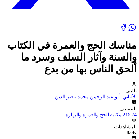
مناسك الحج والعمرة في الكتاب
والسنة وآثار السلف وسرد ما
ألحق الناس بها من بدع
تأليف
الألباني، أبو عبد الرحمن محمد ناصر الدين
التصنيف
216.24 مكتبة الحج والعمرة والزيارة
المشاهدات
8.6K