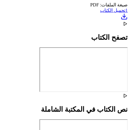
صيغة الملفات: PDF
1
تحميل الكتاب
تصفح الكتاب
نص الكتاب في المكتبة الشاملة