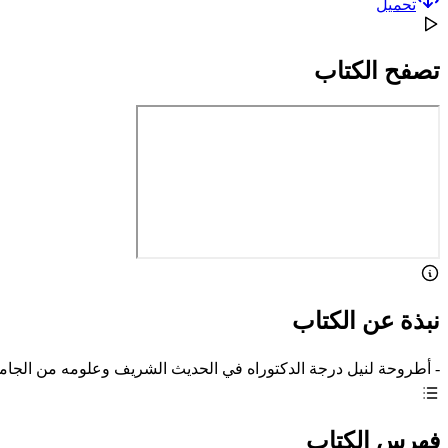
تحميل
تصفح الكتاب
نبذة عن الكتاب
- أطروحة لنيل درجة الدكتوراه في الحديث الشريف وعلومه من الجامعة
فهرس الكتاب