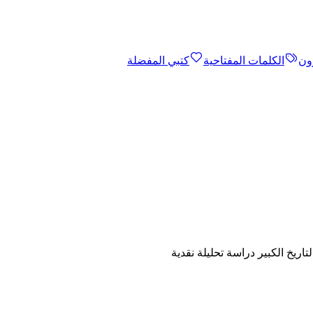
ون
الكلمات المفتاحية
كتبي المفضلة
اريخ الكبير دراسة تحليلة نقدية