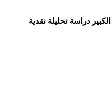
لكبير دراسة تحليلة نقدية