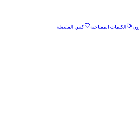
ون
الكلمات المفتاحية
كتبي المفضلة