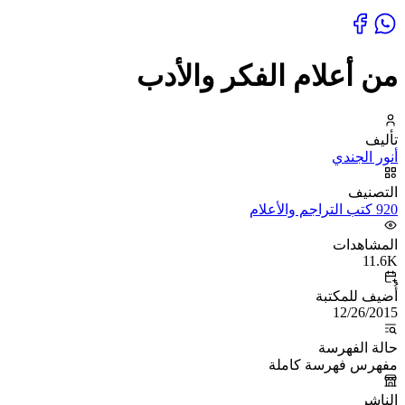
من أعلام الفكر والأدب
تأليف
أنور الجندي
التصنيف
920 كتب التراجم والأعلام
المشاهدات
11.6K
أُضيف للمكتبة
12/26/2015
حالة الفهرسة
مفهرس فهرسة كاملة
الناشر