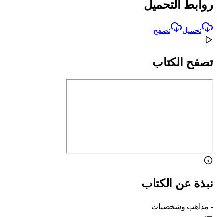
روابط التحميل
تحميل
تصفح
تصفح الكتاب
نبذة عن الكتاب
- مذاهب وشخصيات