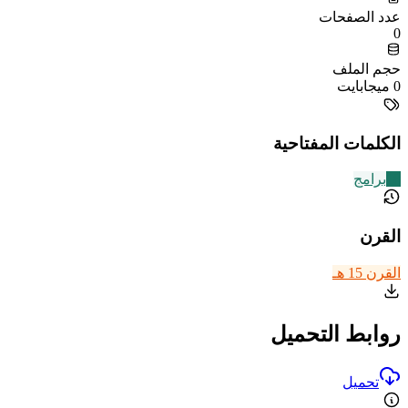
عدد الصفحات
0
حجم الملف
0 ميجابايت
الكلمات المفتاحية
18
برامج
القرن
القرن 15 هـ
روابط التحميل
تحميل