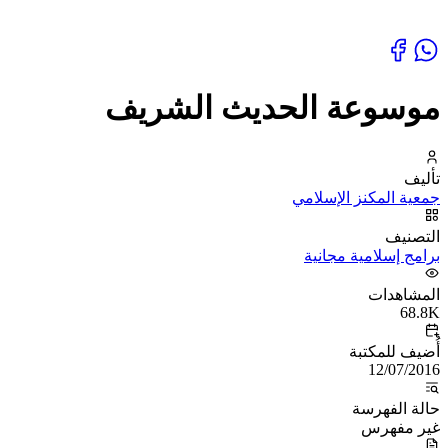
موسوعة الحديث الشريف
تأليف
جمعية المكنز الإسلامي
التصنيف
برامج إسلامية مجانية
المشاهدات
68.8K
أُضيف للمكتبة
12/07/2016
حالة الفهرسة
غير مفهرس